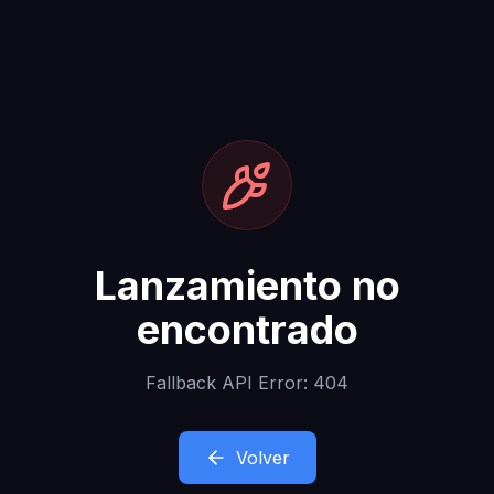
Lanzamiento no
encontrado
Fallback API Error: 404
Volver