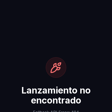
Lanzamiento no
encontrado