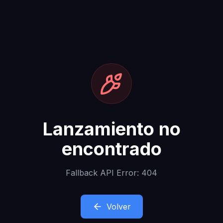
Lanzamiento no
encontrado
Fallback API Error: 404
Volver