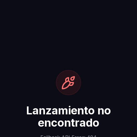
Lanzamiento no
encontrado