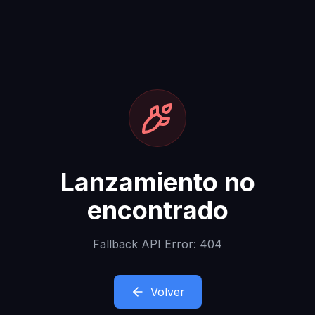
Lanzamiento no
encontrado
Fallback API Error: 404
Volver