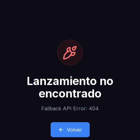
Lanzamiento no
encontrado
Fallback API Error: 404
Volver