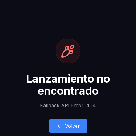
Lanzamiento no
encontrado
Fallback API Error: 404
Volver