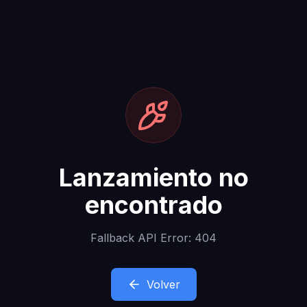
Lanzamiento no
encontrado
Fallback API Error: 404
Volver