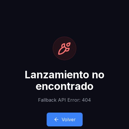
Lanzamiento no
encontrado
Fallback API Error: 404
Volver