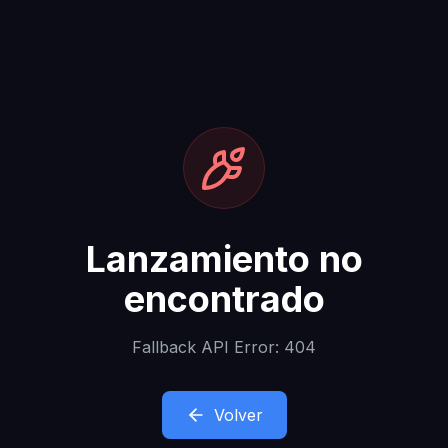
Lanzamiento no
encontrado
Fallback API Error: 404
Volver