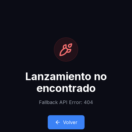
Lanzamiento no
encontrado
Fallback API Error: 404
Volver