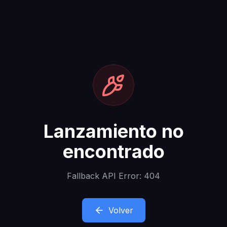
Lanzamiento no
encontrado
Fallback API Error: 404
Volver