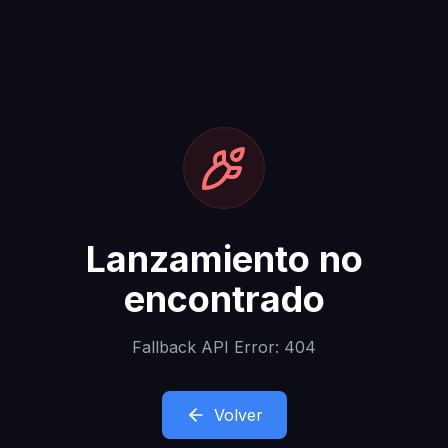
Lanzamiento no
encontrado
Fallback API Error: 404
Volver