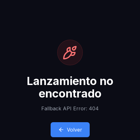
Lanzamiento no
encontrado
Fallback API Error: 404
Volver