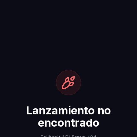
Lanzamiento no
encontrado