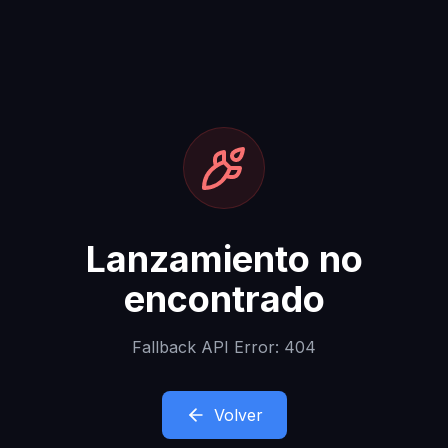
Lanzamiento no
encontrado
Fallback API Error: 404
Volver