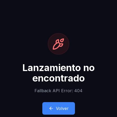
Lanzamiento no
encontrado
Fallback API Error: 404
Volver