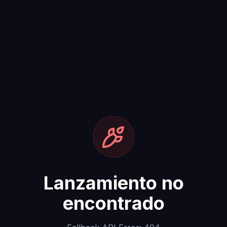
Lanzamiento no
encontrado