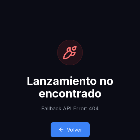
Lanzamiento no
encontrado
Fallback API Error: 404
Volver