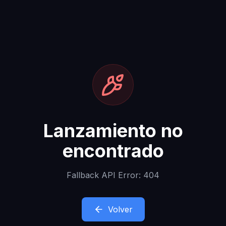
Lanzamiento no
encontrado
Fallback API Error: 404
Volver