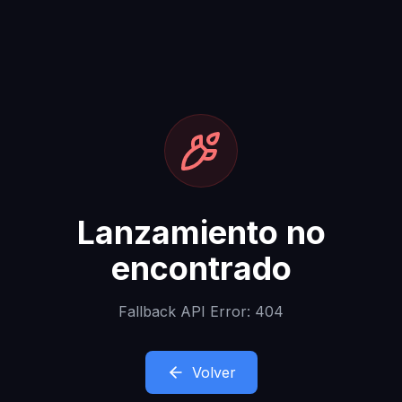
Lanzamiento no
encontrado
Fallback API Error: 404
Volver