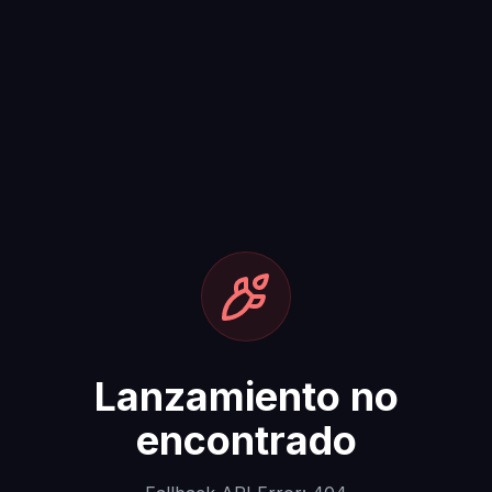
Lanzamiento no
encontrado