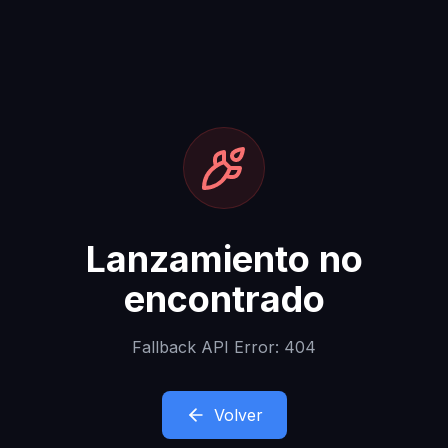
Lanzamiento no
encontrado
Fallback API Error: 404
Volver