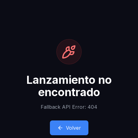
Lanzamiento no
encontrado
Fallback API Error: 404
Volver