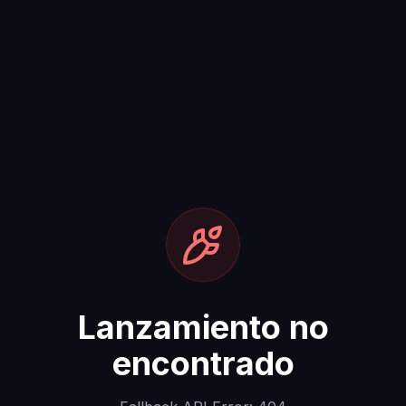
Lanzamiento no
encontrado