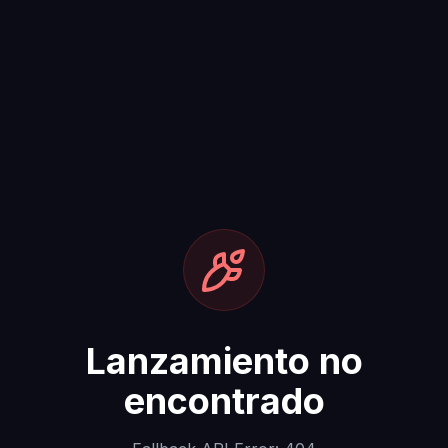
Lanzamiento no
encontrado