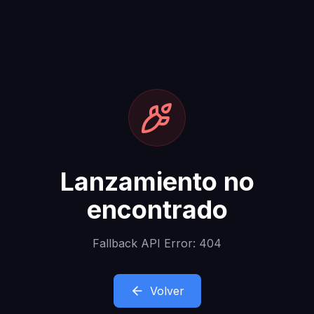
Lanzamiento no
encontrado
Fallback API Error: 404
Volver