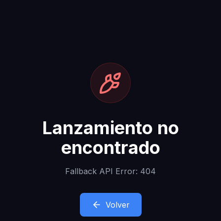
Lanzamiento no
encontrado
Fallback API Error: 404
Volver