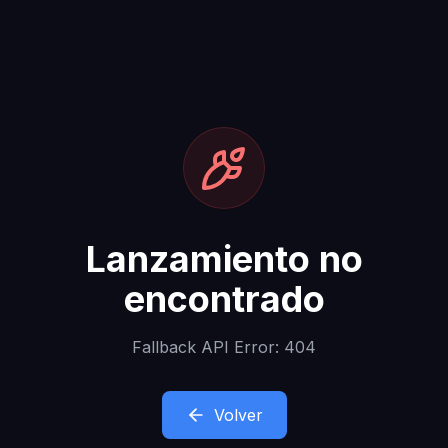
Lanzamiento no
encontrado
Fallback API Error: 404
Volver