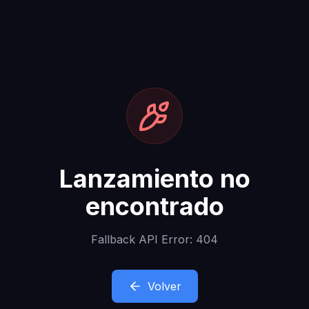
Lanzamiento no
encontrado
Fallback API Error: 404
Volver