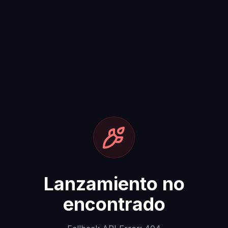
Lanzamiento no
encontrado