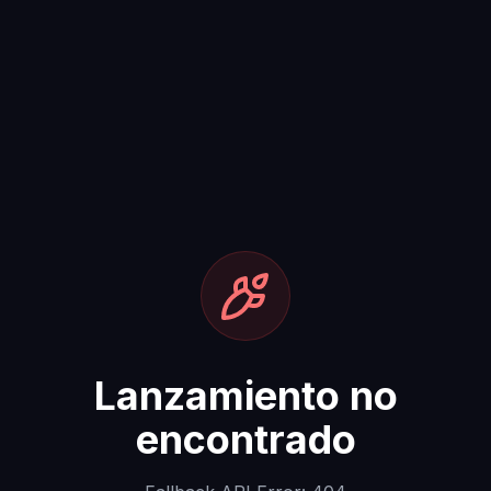
Lanzamiento no
encontrado