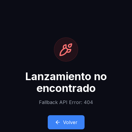
Lanzamiento no
encontrado
Fallback API Error: 404
Volver