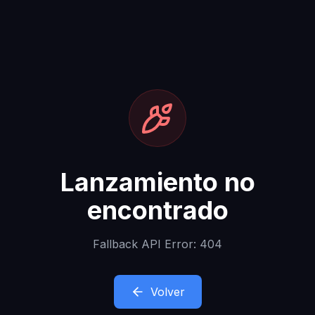
Lanzamiento no
encontrado
Fallback API Error: 404
Volver