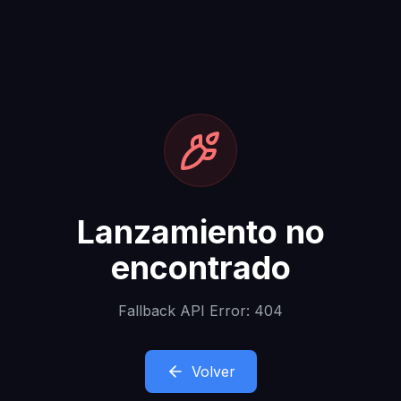
Lanzamiento no
encontrado
Fallback API Error: 404
Volver