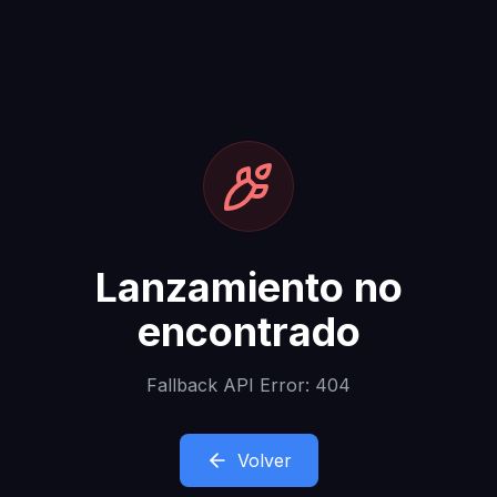
Lanzamiento no
encontrado
Fallback API Error: 404
Volver