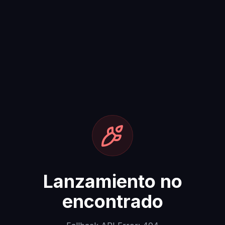
Lanzamiento no
encontrado