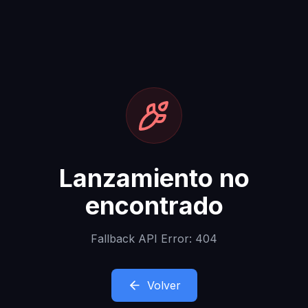
Lanzamiento no
encontrado
Fallback API Error: 404
Volver