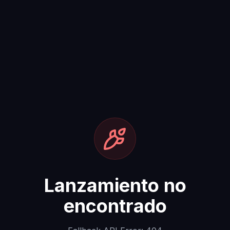
Lanzamiento no
encontrado