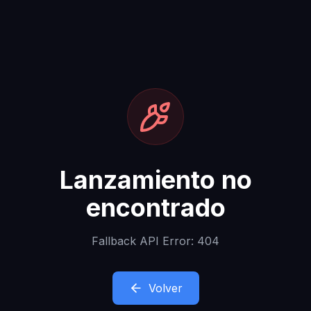
Lanzamiento no
encontrado
Fallback API Error: 404
Volver