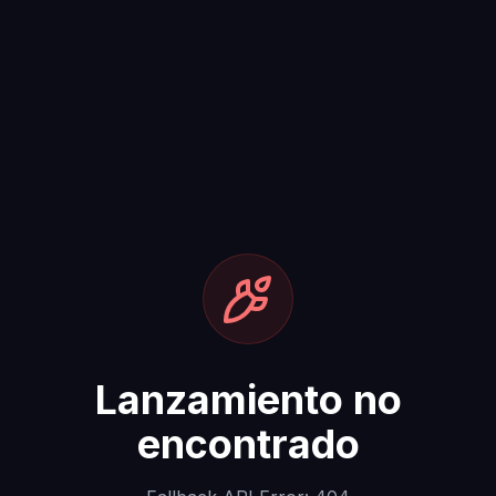
Lanzamiento no
encontrado