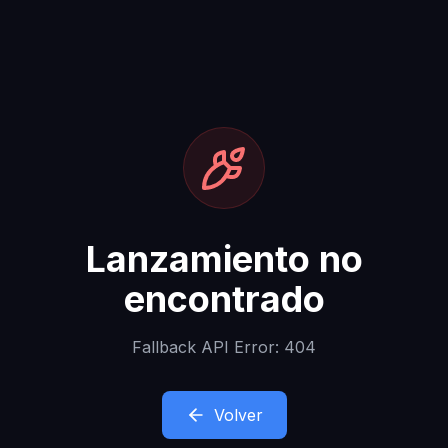
Lanzamiento no
encontrado
Fallback API Error: 404
Volver