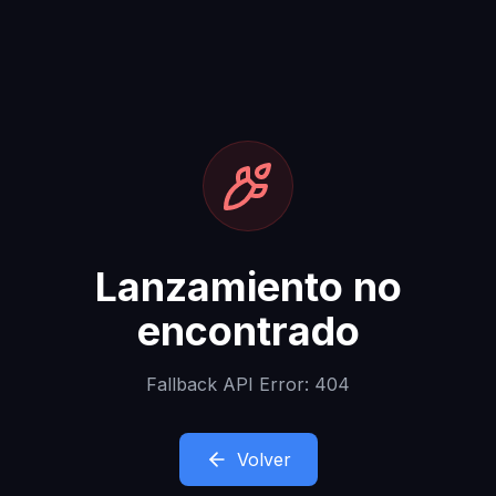
Lanzamiento no
encontrado
Fallback API Error: 404
Volver