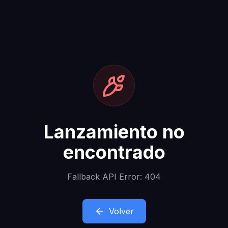
Lanzamiento no
encontrado
Fallback API Error: 404
Volver