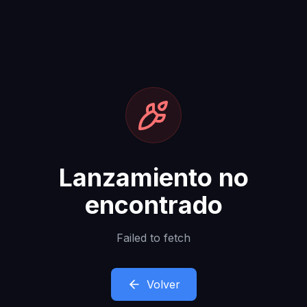
Lanzamiento no
encontrado
Failed to fetch
Volver