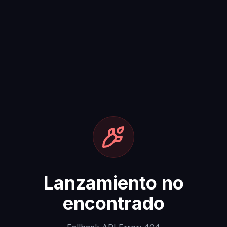
Lanzamiento no
encontrado