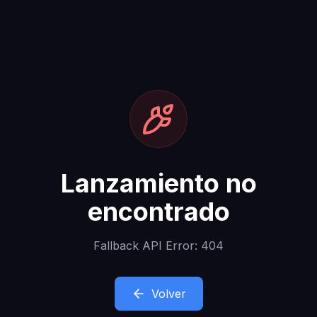
Lanzamiento no
encontrado
Fallback API Error: 404
Volver