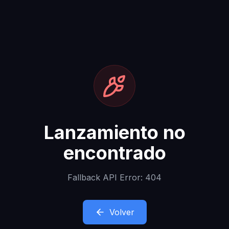
Lanzamiento no
encontrado
Fallback API Error: 404
Volver