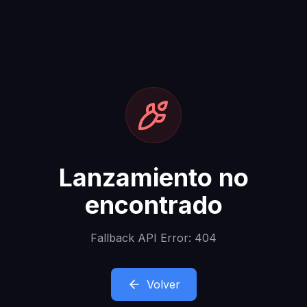
Lanzamiento no
encontrado
Fallback API Error: 404
Volver