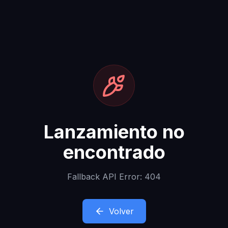
Lanzamiento no
encontrado
Fallback API Error: 404
Volver